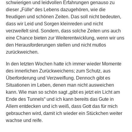
schwierigen und leidvollen Erfahrungen genauso zu
dieser „Fülle“ des Lebens dazugehören, wie die
freudigen und schönen Zeiten. Das soll nicht bedeuten,
dass wir Leid und Sorgen kleinreden und nicht
verzweifelt sind. Sondern, dass solche Zeiten uns auch
eine Chance bieten zur Weiterentwicklung, wenn wir uns
den Herausforderungen stellen und nicht mutlos
zurückweichen.
In den letzten Wochen hatte ich immer wieder Momente
des innerlichen Zurückweichens; zum Schutz, aus
Überforderung und Verzweiflung. Dennoch gibt es
Situationen im Leben, denen man nicht ausweichen
kann. Wie man so schön sagt „gibt es jetzt ein Licht am
Ende des Tunnels“ und ich kann bereits das Gute in
Allem entdecken und ich weiß, dass Gott das für mich
gebrauchen wird, damit ich wieder ein Stückchen weiter
wachse und reife.