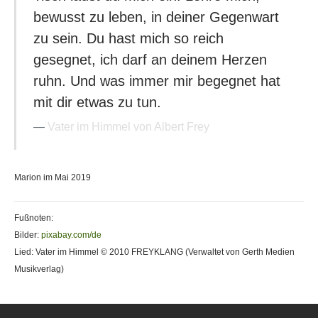
bewusst zu leben, in deiner Gegenwart
zu sein. Du hast mich so reich
gesegnet, ich darf an deinem Herzen
ruhn. Und was immer mir begegnet hat
mit dir etwas zu tun.
Vater im Himmel von Albert Frey
Marion im Mai 2019
Fußnoten:
Bilder:
pixabay.com/de
Lied: Vater im Himmel © 2010 FREYKLANG (Verwaltet von Gerth Medien
Musikverlag)