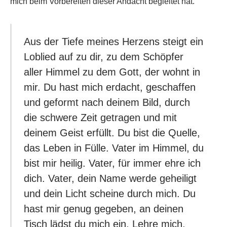
mich beim Vorbereiten dieser Andacht begleitet hat.
Aus der Tiefe meines Herzens steigt ein
Loblied auf zu dir, zu dem Schöpfer
aller Himmel zu dem Gott, der wohnt in
mir. Du hast mich erdacht, geschaffen
und geformt nach deinem Bild, durch
die schwere Zeit getragen und mit
deinem Geist erfüllt. Du bist die Quelle,
das Leben in Fülle. Vater im Himmel, du
bist mir heilig. Vater, für immer ehre ich
dich. Vater, dein Name werde geheiligt
und dein Licht scheine durch mich. Du
hast mir genug gegeben, an deinen
Tisch lädst du mich ein. Lehre mich,