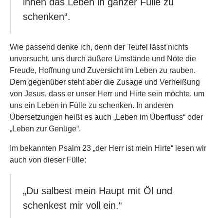
ihnen das Leben in ganzer Fülle zu
schenken“.
Wie passend denke ich, denn der Teufel lässt nichts
unversucht, uns durch äußere Umstände und Nöte die
Freude, Hoffnung und Zuversicht im Leben zu rauben.
Dem gegenüber steht aber die Zusage und Verheißung
von Jesus, dass er unser Herr und Hirte sein möchte, um
uns ein Leben in Fülle zu schenken. In anderen
Übersetzungen heißt es auch „Leben im Überfluss“ oder
„Leben zur Genüge“.
Im bekannten Psalm 23 „der Herr ist mein Hirte“ lesen wir
auch von dieser Fülle:
„Du salbest mein Haupt mit Öl und
schenkest mir voll ein.“