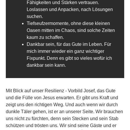
Fähigkeiten und Stärken vertrauen.
Loslassen und Anpacken, nach Lösungen
suchen.
Tiefseufzermomente, ohne diese kleinen
Oasen mitten im Chaos, sind solche Zeiten
kaum zu schaffen.
Dankbar sein, für das Gute im Leben. Für
mich immer wieder ein ganz wichtiger
Fixpunkt. Denn es gibt so vieles wofür ich
dankbar sein kann.
Mit Blick auf unser Resilienz - Vorbild Josef, das Gute
und die Fülle von Jesus erwarten. Er gibt uns Kraft und
zeigt uns den richtigen Weg. Und auch wenn wir durch
dunkle Täler gehen, ist er an unserer Seite. Wir brauchen
uns nicht zu fürchten, denn sein Stecken und sein Stab
schützen und trösten uns. Wir sind seine Gäste und er