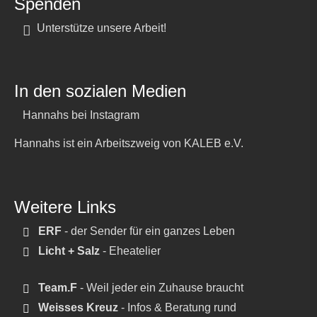
Spenden
Unterstütze unsere Arbeit!
In den sozialen Medien
Hannahs bei Instagram
Hannahs ist ein Arbeitszweig von KALEB e.V.
Weitere Links
ERF
- der Sender für ein ganzes Leben
Licht + Salz
- Eheatelier
Team.F
- Weil jeder ein Zuhause braucht
Weisses Kreuz
- Infos & Beratung rund