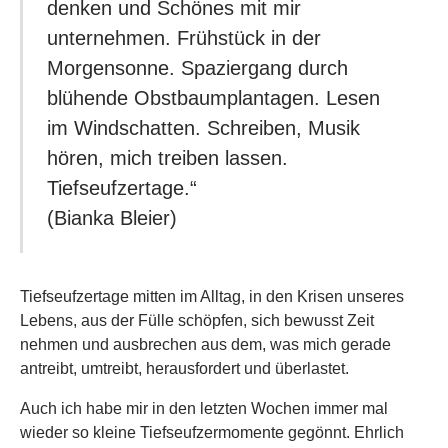
denken und Schönes mit mir
unternehmen. Frühstück in der
Morgensonne. Spaziergang durch
blühende Obstbaumplantagen. Lesen
im Windschatten. Schreiben, Musik
hören, mich treiben lassen.
Tiefseufzertage.“
(Bianka Bleier)
Tiefseufzertage mitten im Alltag, in den Krisen unseres
Lebens, aus der Fülle schöpfen, sich bewusst Zeit
nehmen und ausbrechen aus dem, was mich gerade
antreibt, umtreibt, herausfordert und überlastet.
Auch ich habe mir in den letzten Wochen immer mal
wieder so kleine Tiefseufzermomente gegönnt. Ehrlich