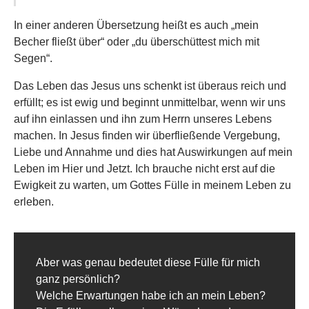
In einer anderen Übersetzung heißt es auch „mein
Becher fließt über“ oder „du überschüttest mich mit
Segen“.
Das Leben das Jesus uns schenkt ist überaus reich und
erfüllt; es ist ewig und beginnt unmittelbar, wenn wir uns
auf ihn einlassen und ihn zum Herrn unseres Lebens
machen. In Jesus finden wir überfließende Vergebung,
Liebe und Annahme und dies hat Auswirkungen auf mein
Leben im Hier und Jetzt. Ich brauche nicht erst auf die
Ewigkeit zu warten, um Gottes Fülle in meinem Leben zu
erleben.
Aber was genau bedeutet diese Fülle für mich
ganz persönlich?
Welche Erwartungen habe ich an mein Leben?