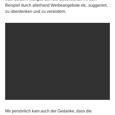
Beispiel durch allerhand Werbeangebote etc. suggeriert,
zu überdenken und zu verändern.
Mir persönlich kam auch der Gedanke, dass die