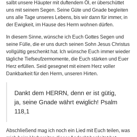
salbt unsere Häupter mit duftendem Öl, er überschüttet
uns mit seinem Segen. Seine Güte und Gnade begleiten
uns alle Tage unseres Lebens, bis wir dann für immer, in
der Ewigkeit, im Hause des Herrn wohnen dürfen.
In diesem Sinne, wünsche ich Euch Gottes Segen und
seine Fülle, die er uns durch seinen Sohn Jesus Christus
vollgültig geschenkt hat. Ich wünsche Euch immer wieder
tägliche Tiefseufzermomente, die Euch stärken und Euer
Herz erfüllen. Seid gesegnet mit einem Herz voller
Dankbarkeit für den Herrn, unseren Hirten.
Dankt dem HERRN, denn er ist gütig,
ja, seine Gnade währt ewiglich! Psalm
118,1
Abschließend mag ich noch ein Lied mit Euch teilen, was