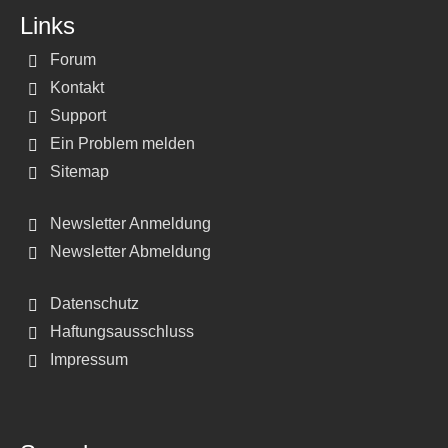
Links
Forum
Kontakt
Support
Ein Problem melden
Sitemap
Newsletter Anmeldung
Newsletter Abmeldung
Datenschutz
Haftungsausschluss
Impressum