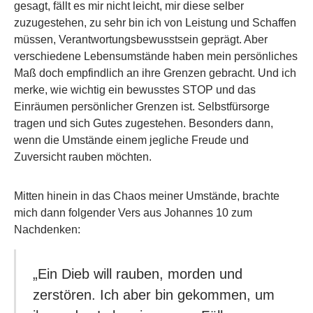
gesagt, fällt es mir nicht leicht, mir diese selber
zuzugestehen, zu sehr bin ich von Leistung und Schaffen
müssen, Verantwortungsbewusstsein geprägt. Aber
verschiedene Lebensumstände haben mein persönliches
Maß doch empfindlich an ihre Grenzen gebracht. Und ich
merke, wie wichtig ein bewusstes STOP und das
Einräumen persönlicher Grenzen ist. Selbstfürsorge
tragen und sich Gutes zugestehen. Besonders dann,
wenn die Umstände einem jegliche Freude und
Zuversicht rauben möchten.
Mitten hinein in das Chaos meiner Umstände, brachte
mich dann folgender Vers aus Johannes 10 zum
Nachdenken:
„Ein Dieb will rauben, morden und
zerstören. Ich aber bin gekommen, um