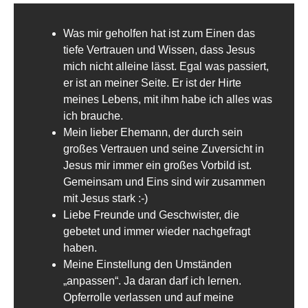
Was mir geholfen hat ist zum Einen das
tiefe Vertrauen und Wissen, dass Jesus
mich nicht alleine lässt. Egal was passiert,
er ist an meiner Seite. Er ist der Hirte
meines Lebens, mit ihm habe ich alles was
ich brauche.
Mein lieber Ehemann, der durch sein
großes Vertrauen und seine Zuversicht in
Jesus mir immer ein großes Vorbild ist.
Gemeinsam und Eins sind wir zusammen
mit Jesus stark :-)
Liebe Freunde und Geschwister, die
gebetet und immer wieder nachgefragt
haben.
Meine Einstellung den Umständen
„anpassen“. Ja daran darf ich lernen.
Opferrolle verlassen und auf meine