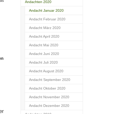
as
Andachten 2020
(current)
Andacht Januar 2020
Andacht Februar 2020
Andacht März 2020
Andacht April 2020
Andacht Mai 2020
Andacht Juni 2020
en
Andacht Juli 2020
Andacht August 2020
Andacht September 2020
Andacht Oktober 2020
Andacht November 2020
Andacht Dezember 2020
er