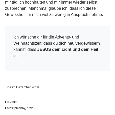
mir täglich hochhalten und mir immer wieder selbst
zusprechen. Manchmal glaube ich, dass ich diese
Gewissheit für mich viel zu wenig in Anspruch nehme.
Ich wünsche dir für die Advents- und
Weihnachtszeit, dass du dich neu vergewissern
kannst, dass
JESUS dein Licht und dein Heil
ist!
Tine im Dezember 2019
Fußnoten:
Fotos: pixabay, privat