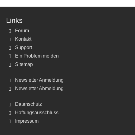
Links
Forum
Kontakt
Support
Ein Problem melden
Sitemap
Newsletter Anmeldung
Newsletter Abmeldung
Datenschutz
Haftungsausschluss
Impressum