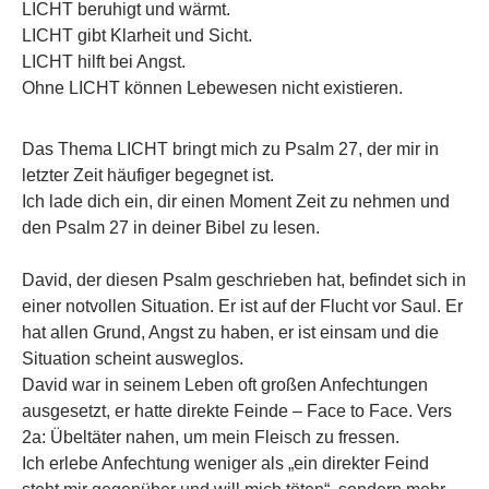
LICHT beruhigt und wärmt.
LICHT gibt Klarheit und Sicht.
LICHT hilft bei Angst.
Ohne LICHT können Lebewesen nicht existieren.
Das Thema LICHT bringt mich zu Psalm 27, der mir in
letzter Zeit häufiger begegnet ist.
Ich lade dich ein, dir einen Moment Zeit zu nehmen und
den Psalm 27 in deiner Bibel zu lesen.
David, der diesen Psalm geschrieben hat, befindet sich in
einer notvollen Situation. Er ist auf der Flucht vor Saul. Er
hat allen Grund, Angst zu haben, er ist einsam und die
Situation scheint ausweglos.
David war in seinem Leben oft großen Anfechtungen
ausgesetzt, er hatte direkte Feinde – Face to Face. Vers
2a: Übeltäter nahen, um mein Fleisch zu fressen.
Ich erlebe Anfechtung weniger als „ein direkter Feind