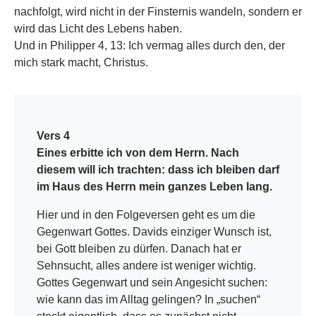
nachfolgt, wird nicht in der Finsternis wandeln, sondern er
wird das Licht des Lebens haben.
Und in Philipper 4, 13: Ich vermag alles durch den, der
mich stark macht, Christus.
Vers 4
Eines erbitte ich von dem Herrn. Nach
diesem will ich trachten: dass ich bleiben darf
im Haus des Herrn mein ganzes Leben lang.
Hier und in den Folgeversen geht es um die
Gegenwart Gottes. Davids einziger Wunsch ist,
bei Gott bleiben zu dürfen. Danach hat er
Sehnsucht, alles andere ist weniger wichtig.
Gottes Gegenwart und sein Angesicht suchen:
wie kann das im Alltag gelingen? In „suchen“