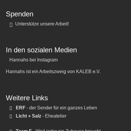
Spenden
Unterstütze unsere Arbeit!
In den sozialen Medien
Hannahs bei Instagram
Hannahs ist ein Arbeitszweig von KALEB e.V.
Weitere Links
ERF
- der Sender für ein ganzes Leben
Licht + Salz
- Eheatelier