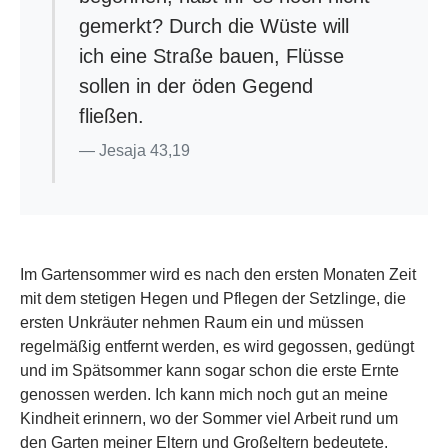
gemerkt? Durch die Wüste will
ich eine Straße bauen, Flüsse
sollen in der öden Gegend
fließen.
Jesaja 43,19
Im Gartensommer wird es nach den ersten Monaten Zeit
mit dem stetigen Hegen und Pflegen der Setzlinge, die
ersten Unkräuter nehmen Raum ein und müssen
regelmäßig entfernt werden, es wird gegossen, gedüngt
und im Spätsommer kann sogar schon die erste Ernte
genossen werden. Ich kann mich noch gut an meine
Kindheit erinnern, wo der Sommer viel Arbeit rund um
den Garten meiner Eltern und Großeltern bedeutete.