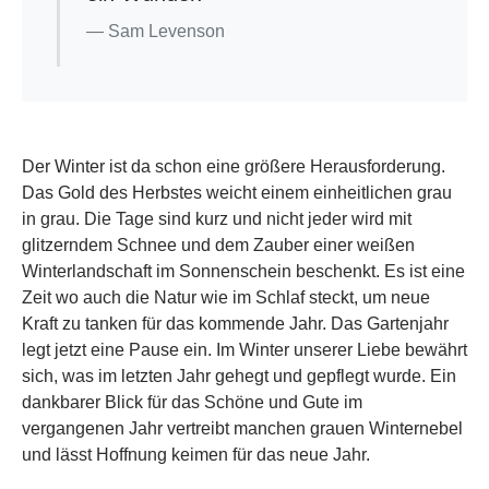
Sam Levenson
Der Winter ist da schon eine größere Herausforderung.
Das Gold des Herbstes weicht einem einheitlichen grau
in grau. Die Tage sind kurz und nicht jeder wird mit
glitzerndem Schnee und dem Zauber einer weißen
Winterlandschaft im Sonnenschein beschenkt. Es ist eine
Zeit wo auch die Natur wie im Schlaf steckt, um neue
Kraft zu tanken für das kommende Jahr. Das Gartenjahr
legt jetzt eine Pause ein. Im Winter unserer Liebe bewährt
sich, was im letzten Jahr gehegt und gepflegt wurde. Ein
dankbarer Blick für das Schöne und Gute im
vergangenen Jahr vertreibt manchen grauen Winternebel
und lässt Hoffnung keimen für das neue Jahr.