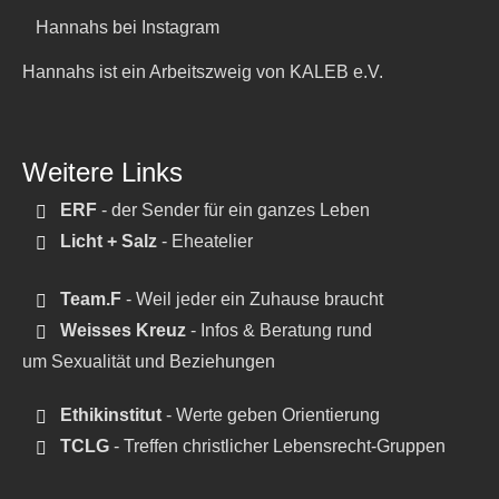
Hannahs bei Instagram
Hannahs ist ein Arbeitszweig von KALEB e.V.
Weitere Links
ERF
- der Sender für ein ganzes Leben
Licht + Salz
- Eheatelier
Team.F
- Weil jeder ein Zuhause braucht
Weisses Kreuz
- Infos & Beratung rund
um Sexualität und Beziehungen
Ethikinstitut
- Werte geben Orientierung
TCLG
- Treffen christlicher Lebensrecht-Gruppen