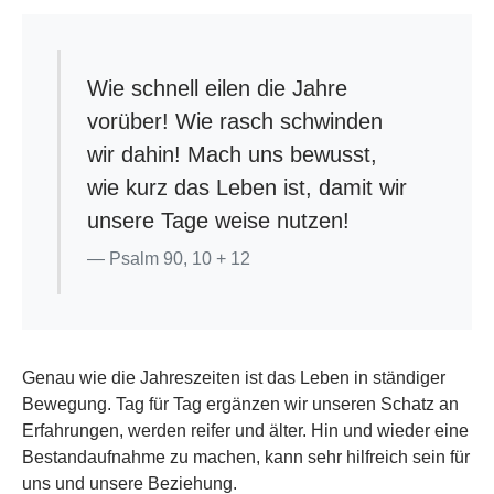
Wie schnell eilen die Jahre
vorüber! Wie rasch schwinden
wir dahin! Mach uns bewusst,
wie kurz das Leben ist, damit wir
unsere Tage weise nutzen!
Psalm 90, 10 + 12
Genau wie die Jahreszeiten ist das Leben in ständiger
Bewegung. Tag für Tag ergänzen wir unseren Schatz an
Erfahrungen, werden reifer und älter. Hin und wieder eine
Bestandaufnahme zu machen, kann sehr hilfreich sein für
uns und unsere Beziehung.