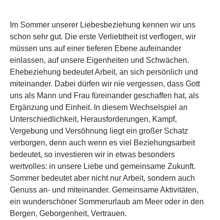
Im Sommer unserer Liebesbeziehung kennen wir uns
schon sehr gut. Die erste Verliebtheit ist verflogen, wir
müssen uns auf einer tieferen Ebene aufeinander
einlassen, auf unsere Eigenheiten und Schwächen.
Ehebeziehung bedeutet Arbeit, an sich persönlich und
miteinander. Dabei dürfen wir nie vergessen, dass Gott
uns als Mann und Frau füreinander geschaffen hat, als
Ergänzung und Einheit. In diesem Wechselspiel an
Unterschiedlichkeit, Herausforderungen, Kampf,
Vergebung und Versöhnung liegt ein großer Schatz
verborgen, denn auch wenn es viel Beziehungsarbeit
bedeutet, so investieren wir in etwas besonders
wertvolles: in unsere Liebe und gemeinsame Zukunft.
Sommer bedeutet aber nicht nur Arbeit, sondern auch
Genuss an- und miteinander. Gemeinsame Aktivitäten,
ein wunderschöner Sommerurlaub am Meer oder in den
Bergen, Geborgenheit, Vertrauen.