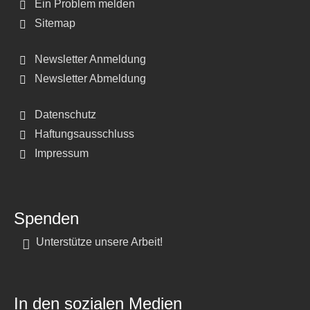
Ein Problem melden
Sitemap
Newsletter Anmeldung
Newsletter Abmeldung
Datenschutz
Haftungsausschluss
Impressum
Spenden
Unterstütze unsere Arbeit!
In den sozialen Medien