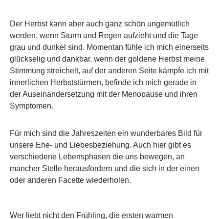
Der Herbst kann aber auch ganz schön ungemütlich
werden, wenn Sturm und Regen aufzieht und die Tage
grau und dunkel sind. Momentan fühle ich mich einerseits
glückselig und dankbar, wenn der goldene Herbst meine
Stimmung streichelt, auf der anderen Seite kämpfe ich mit
innerlichen Herbststürmen, befinde ich mich gerade in
der Auseinandersetzung mit der Menopause und ihren
Symptomen.
Für mich sind die Jahreszeiten ein wunderbares Bild für
unsere Ehe- und Liebesbeziehung. Auch hier gibt es
verschiedene Lebensphasen die uns bewegen, an
mancher Stelle herausfordern und die sich in der einen
oder anderen Facette wiederholen.
Wer liebt nicht den Frühling, die ersten warmen