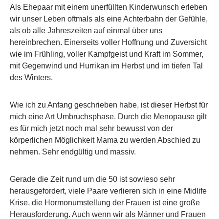
Als Ehepaar mit einem unerfüllten Kinderwunsch erleben
wir unser Leben oftmals als eine Achterbahn der Gefühle,
als ob alle Jahreszeiten auf einmal über uns
hereinbrechen. Einerseits voller Hoffnung und Zuversicht
wie im Frühling, voller Kampfgeist und Kraft im Sommer,
mit Gegenwind und Hurrikan im Herbst und im tiefen Tal
des Winters.
Wie ich zu Anfang geschrieben habe, ist dieser Herbst für
mich eine Art Umbruchsphase. Durch die Menopause gilt
es für mich jetzt noch mal sehr bewusst von der
körperlichen Möglichkeit Mama zu werden Abschied zu
nehmen. Sehr endgültig und massiv.
Gerade die Zeit rund um die 50 ist sowieso sehr
herausgefordert, viele Paare verlieren sich in eine Midlife
Krise, die Hormonumstellung der Frauen ist eine große
Herausforderung. Auch wenn wir als Männer und Frauen