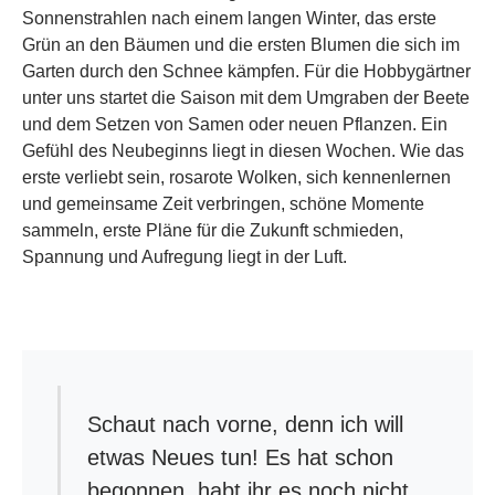
Sonnenstrahlen nach einem langen Winter, das erste
Grün an den Bäumen und die ersten Blumen die sich im
Garten durch den Schnee kämpfen. Für die Hobbygärtner
unter uns startet die Saison mit dem Umgraben der Beete
und dem Setzen von Samen oder neuen Pflanzen. Ein
Gefühl des Neubeginns liegt in diesen Wochen. Wie das
erste verliebt sein, rosarote Wolken, sich kennenlernen
und gemeinsame Zeit verbringen, schöne Momente
sammeln, erste Pläne für die Zukunft schmieden,
Spannung und Aufregung liegt in der Luft.
Schaut nach vorne, denn ich will
etwas Neues tun! Es hat schon
begonnen, habt ihr es noch nicht