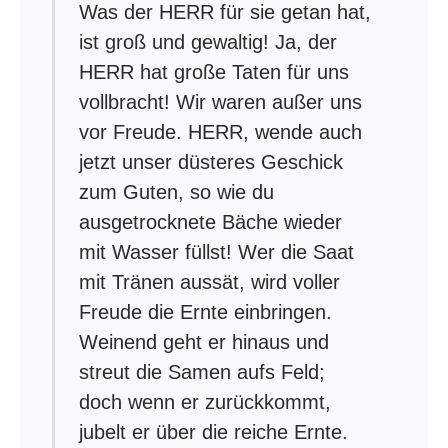
Was der HERR für sie getan hat,
ist groß und gewaltig! Ja, der
HERR hat große Taten für uns
vollbracht! Wir waren außer uns
vor Freude. HERR, wende auch
jetzt unser düsteres Geschick
zum Guten, so wie du
ausgetrocknete Bäche wieder
mit Wasser füllst! Wer die Saat
mit Tränen aussät, wird voller
Freude die Ernte einbringen.
Weinend geht er hinaus und
streut die Samen aufs Feld;
doch wenn er zurückkommt,
jubelt er über die reiche Ernte.