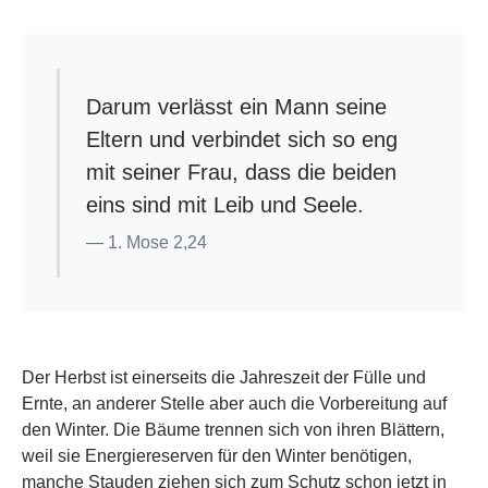
Darum verlässt ein Mann seine
Eltern und verbindet sich so eng
mit seiner Frau, dass die beiden
eins sind mit Leib und Seele.
1. Mose 2,24
Der Herbst ist einerseits die Jahreszeit der Fülle und
Ernte, an anderer Stelle aber auch die Vorbereitung auf
den Winter. Die Bäume trennen sich von ihren Blättern,
weil sie Energiereserven für den Winter benötigen,
manche Stauden ziehen sich zum Schutz schon jetzt in