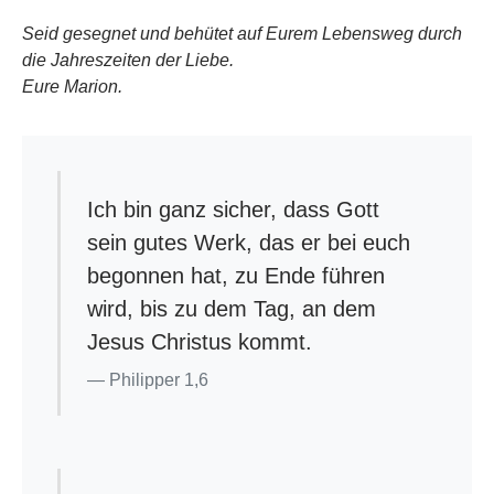
Seid gesegnet und behütet auf Eurem Lebensweg durch
die Jahreszeiten der Liebe.
Eure Marion.
Ich bin ganz sicher, dass Gott
sein gutes Werk, das er bei euch
begonnen hat, zu Ende führen
wird, bis zu dem Tag, an dem
Jesus Christus kommt.
Philipper 1,6