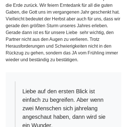
die Erde zurück. Wir feiern Erntedank für all die guten
Gaben, die Gott uns im vergangenen Jahr geschenkt hat.
Vielleicht bedeutet der Herbst aber auch für uns, dass wir
gerade den größten Sturm unseres Jahres erleben.
Gerade dann ist es für unsere Liebe sehr wichtig, den
Partner nicht aus den Augen zu verlieren. Trotz
Herausforderungen und Schwierigkeiten nicht in den
Rückzug zu gehen, sondern das JA vom Frühling immer
wieder und beständig zu bestätigen.
Liebe auf den ersten Blick ist
einfach zu begreifen. Aber wenn
zwei Menschen sich jahrelang
angeschaut haben, dann wird sie
ein Wunder.