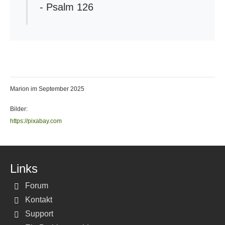
- Psalm 126
Marion im September
2025
Bilder:
https://pixabay.com
Links
Forum
Kontakt
Support