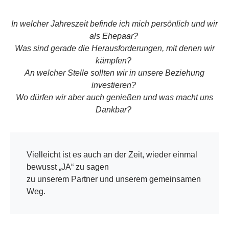
In welcher Jahreszeit befinde ich mich persönlich und wir
als Ehepaar?
Was sind gerade die Herausforderungen, mit denen wir
kämpfen?
An welcher Stelle sollten wir in unsere Beziehung
investieren?
Wo dürfen wir aber auch genießen und was macht uns
Dankbar?
Vielleicht ist es auch an der Zeit, wieder einmal
bewusst „JA“ zu sagen
zu unserem Partner und unserem gemeinsamen
Weg.